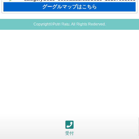
グーグルマップはこちら
Copyright©Putri Ratu. All Rights Rederved.
受付