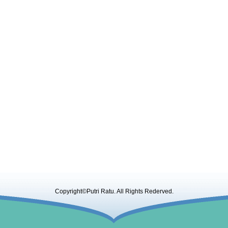
Copyright©Putri Ratu. All Rights Rederved.