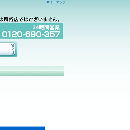
サイトマップ