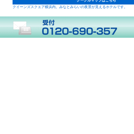
グーグルマップはこちら
クイーンズスクエア横浜内。みなとみらいの夜景が見えるホテルです。