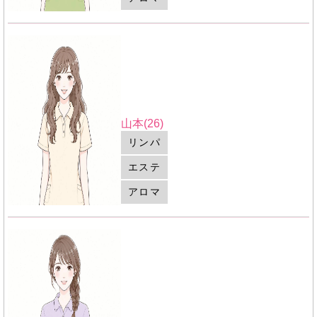
山本(26)
リンパ
エステ
アロマ